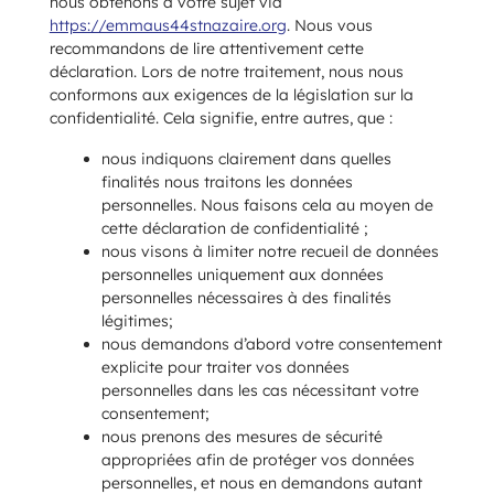
nous obtenons à votre sujet via
https://emmaus44stnazaire.org
. Nous vous
recommandons de lire attentivement cette
déclaration. Lors de notre traitement, nous nous
conformons aux exigences de la législation sur la
confidentialité. Cela signifie, entre autres, que :
nous indiquons clairement dans quelles
finalités nous traitons les données
personnelles. Nous faisons cela au moyen de
cette déclaration de confidentialité ;
nous visons à limiter notre recueil de données
personnelles uniquement aux données
personnelles nécessaires à des finalités
légitimes;
nous demandons d’abord votre consentement
explicite pour traiter vos données
personnelles dans les cas nécessitant votre
consentement;
nous prenons des mesures de sécurité
appropriées afin de protéger vos données
personnelles, et nous en demandons autant