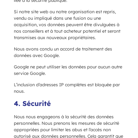
liée à la sécurité publique.
Si notre site web ou notre organisation est repris,
vendu ou impliqué dans une fusion ou une
acquisition, vos données peuvent être divulguées à
nos conseillers et à tout acheteur potentiel et seront
transmises aux nouveaux propriétaires.
Nous avons conclu un accord de traitement des
données avec Google.
Google ne peut utiliser les données pour aucun autre
service Google.
L’inclusion d’adresses IP complètes est bloquée par
nous.
4. Sécurité
Nous nous engageons à la sécurité des données
personnelles. Nous prenons les mesures de sécurité
appropriées pour limiter les abus et l’accès non
autorisé aux données personnelles. Cela garantit que