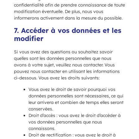
confidentialité afin de prendre connaissance de toute
modification éventuelle. De plus, nous vous
informerons activement dans la mesure du possible.
7. Accéder à vos données et les
modifier
Si vous avez des questions ou souhaitez savoir
quelles sont les données personnelles que nous
avons à votre sujet, veuillez nous contacter. Vous
pouvez nous contacter en utilisant les informations
ci-dessous. Vous avez les droits suivants:
Vous avez le droit de savoir pourquoi vos
données personnelles sont nécessaires, ce qui
leur arrivera et combien de temps elles seront
conservées.
Droit d’accès : vous avez le droit d’accéder à
vos données personnelles que nous
connaissons.
Droit de rectification : vous avez le droit à