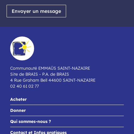
Envoyer un message
Communauté EMMAÜS SAINT-NAZAIRE
Site de BRAIS - P.A. de BRAIS
4 Rue Graham Bell 44600 SAINT-NAZAIRE
02 40 61 02 77
Acheter
Donner
Qui sommes-nous ?
Contact et Infos pratiques