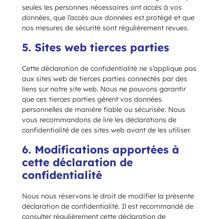
seules les personnes nécessaires ont accès à vos
données, que l’accès aux données est protégé et que
nos mesures de sécurité sont régulièrement revues.
5. Sites web tierces parties
Cette déclaration de confidentialité ne s’applique pas
aux sites web de tierces parties connectés par des
liens sur notre site web. Nous ne pouvons garantir
que ces tierces parties gèrent vos données
personnelles de manière fiable ou sécurisée. Nous
vous recommandons de lire les déclarations de
confidentialité de ces sites web avant de les utiliser.
6. Modifications apportées à
cette déclaration de
confidentialité
Nous nous réservons le droit de modifier la présente
déclaration de confidentialité. Il est recommandé de
consulter régulièrement cette déclaration de