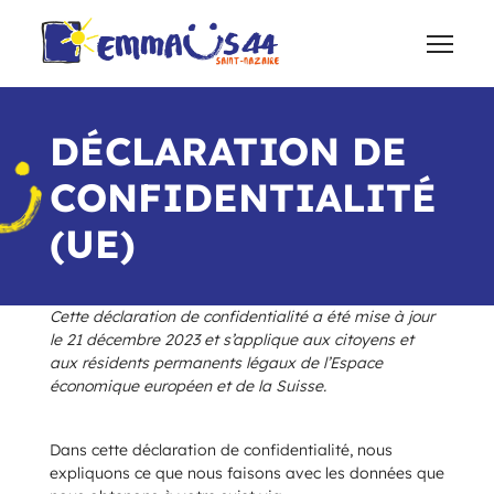
DÉCLARATION DE
CONFIDENTIALITÉ
(UE)
Cette déclaration de confidentialité a été mise à jour
le 21 décembre 2023 et s’applique aux citoyens et
aux résidents permanents légaux de l’Espace
économique européen et de la Suisse.
Dans cette déclaration de confidentialité, nous
expliquons ce que nous faisons avec les données que