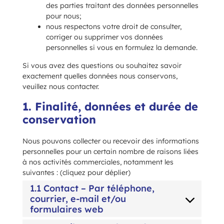
des parties traitant des données personnelles
pour nous;
nous respectons votre droit de consulter,
corriger ou supprimer vos données
personnelles si vous en formulez la demande.
Si vous avez des questions ou souhaitez savoir
exactement quelles données nous conservons,
veuillez nous contacter.
1. Finalité, données et durée de
conservation
Nous pouvons collecter ou recevoir des informations
personnelles pour un certain nombre de raisons liées
à nos activités commerciales, notamment les
suivantes : (cliquez pour déplier)
1.1 Contact – Par téléphone,
courrier, e-mail et/ou
formulaires web