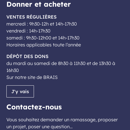
Donner et acheter
VENTES RÉGULIÈRES
mercredi : 9h30-12h et 14h-17h30
vendredi : 14h-17h30
samedi : 9h30-12h00 et 14h-17h30
Horaires applicables toute l’année
DÉPÔT DES DONS
du mardi au samedi de 8h30 à 11h30 et de 13h30 à
16h30
Sur notre site de BRAIS
J'y vais
Contactez-nous
Vous souhaitez demander un ramassage, proposer
un projet, poser une question…