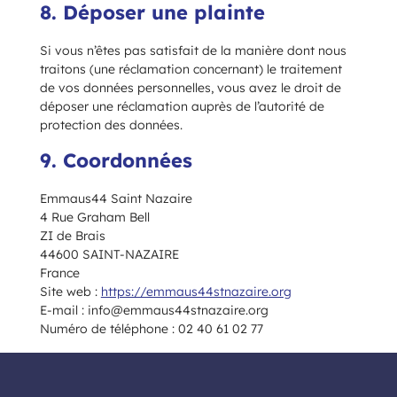
8. Déposer une plainte
Si vous n’êtes pas satisfait de la manière dont nous
traitons (une réclamation concernant) le traitement
de vos données personnelles, vous avez le droit de
déposer une réclamation auprès de l’autorité de
protection des données.
9. Coordonnées
Emmaus44 Saint Nazaire
4 Rue Graham Bell
ZI de Brais
44600 SAINT-NAZAIRE
France
Site web :
https://emmaus44stnazaire.org
E-mail :
info@
emmaus44stnazaire.org
Numéro de téléphone : 02 40 61 02 77