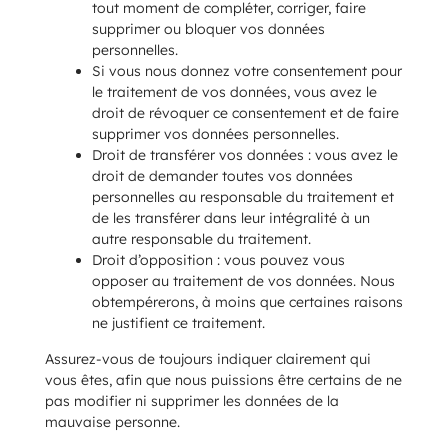
tout moment de compléter, corriger, faire
supprimer ou bloquer vos données
personnelles.
Si vous nous donnez votre consentement pour
le traitement de vos données, vous avez le
droit de révoquer ce consentement et de faire
supprimer vos données personnelles.
Droit de transférer vos données : vous avez le
droit de demander toutes vos données
personnelles au responsable du traitement et
de les transférer dans leur intégralité à un
autre responsable du traitement.
Droit d’opposition : vous pouvez vous
opposer au traitement de vos données. Nous
obtempérerons, à moins que certaines raisons
ne justifient ce traitement.
Assurez-vous de toujours indiquer clairement qui
vous êtes, afin que nous puissions être certains de ne
pas modifier ni supprimer les données de la
mauvaise personne.