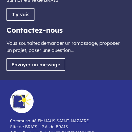
Sur notre site de BRAIS
J'y vais
Contactez-nous
Vous souhaitez demander un ramassage, proposer
un projet, poser une question…
Envoyer un message
Communauté EMMAÜS SAINT-NAZAIRE
Site de BRAIS - P.A. de BRAIS