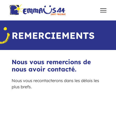
REMERCIEMENTS
Nous vous remercions de
nous avoir contacté.
Nous vous recontacterons dans les délais les
plus brefs.