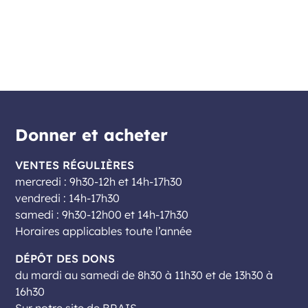
Donner et acheter
VENTES RÉGULIÈRES
mercredi : 9h30-12h et 14h-17h30
vendredi : 14h-17h30
samedi : 9h30-12h00 et 14h-17h30
Horaires applicables toute l’année
DÉPÔT DES DONS
du mardi au samedi de 8h30 à 11h30 et de 13h30 à
16h30